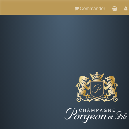
Commander