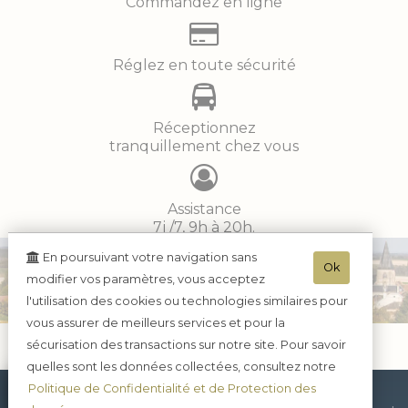
Commandez en ligne
Réglez en toute sécurité
Réceptionnez
tranquillement chez vous
Assistance
7j /7, 9h à 20h.
03.23.82.32.64
En poursuivant votre navigation sans
Ok
modifier vos paramètres, vous acceptez
l'utilisation des cookies ou technologies similaires pour
vous assurer de meilleurs services et pour la
sécurisation des transactions sur notre site. Pour savoir
quelles sont les données collectées, consultez notre
Politique de Confidentialité et de Protection des