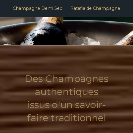
Champagne Demi Sec
Ratafia de Champagne
Des Champagnes
authentiques
issus d'un savoir-
faire traditionnel