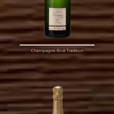
Champagne Brut Tradition