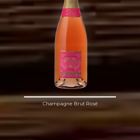
Champagne Brut Rosé