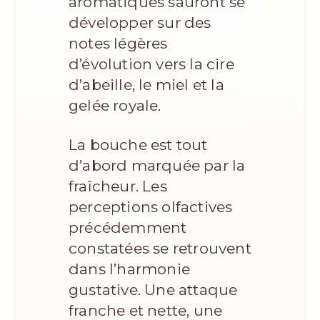
aromatiques sauront se
développer sur des
notes légères
d’évolution vers la cire
d’abeille, le miel et la
gelée royale.
La bouche est tout
d’abord marquée par la
fraîcheur. Les
perceptions olfactives
précédemment
constatées se retrouvent
dans l’harmonie
gustative. Une attaque
franche et nette, une