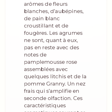
arômes de fleurs
blanches, d’aubépines,
de pain blanc
croustillant et de
fougères. Les agrumes
ne sont, quant à eux,
pas en reste avec des
notes de
pamplemousse rose
assemblées avec
quelques litchis et de la
pomme Granny. Un nez
frais qui s’amplifie en
seconde olfaction. Ces
caractéristiques