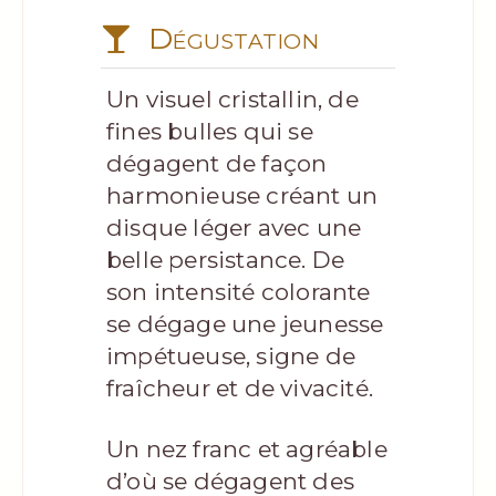
Dégustation
Un visuel cristallin, de
fines bulles qui se
dégagent de façon
harmonieuse créant un
disque léger avec une
belle persistance. De
son intensité colorante
se dégage une jeunesse
impétueuse, signe de
fraîcheur et de vivacité.
Un nez franc et agréable
d’où se dégagent des