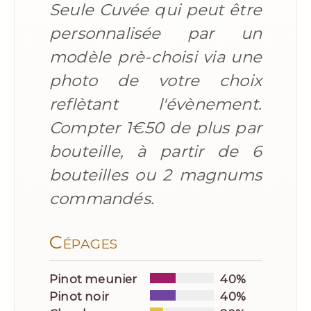
Seule Cuvée qui peut être
personnalisée par un
modèle prè-choisi via une
photo de votre choix
reflètant l'évènement.
Compter 1€50 de plus par
bouteille, à partir de 6
bouteilles ou 2 magnums
commandés.
Cépages
Pinot meunier
40%
Pinot noir
40%