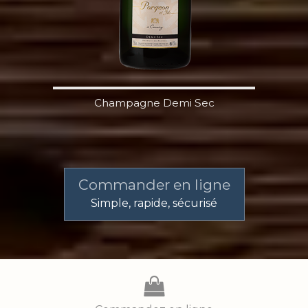
Champagne Demi Sec
Commander en ligne
Simple, rapide, sécurisé