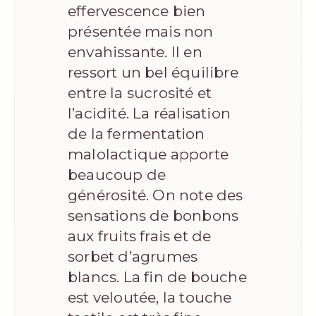
effervescence bien
présentée mais non
envahissante. Il en
ressort un bel équilibre
entre la sucrosité et
l’acidité. La réalisation
de la fermentation
malolactique apporte
beaucoup de
générosité. On note des
sensations de bonbons
aux fruits frais et de
sorbet d’agrumes
blancs. La fin de bouche
est veloutée, la touche