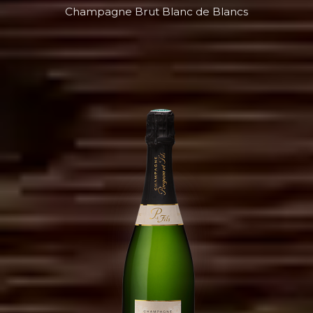
Champagne Brut Blanc de Blancs