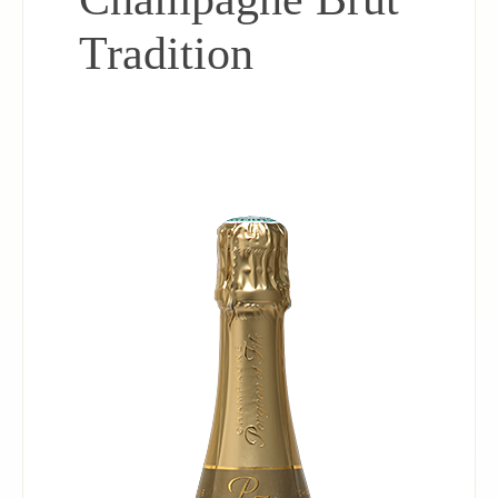
Tradition