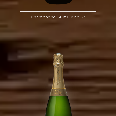
Champagne Brut Cuvée 67