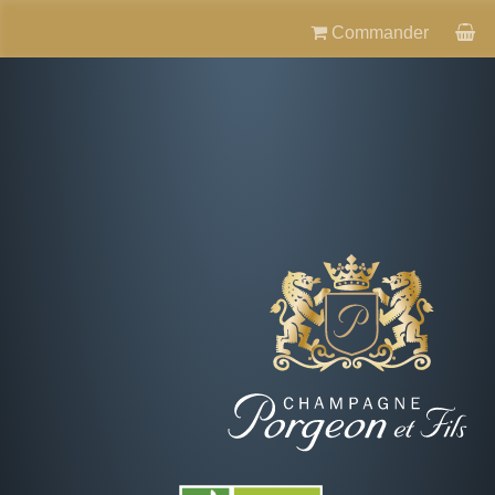
Commander