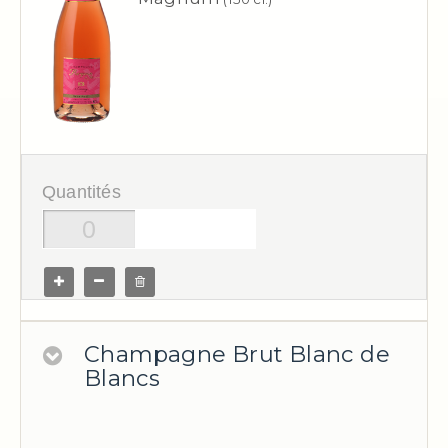
Quantités
Champagne Brut Blanc de
Blancs