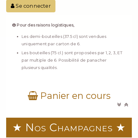
Se connecter
Pour des raisons logistiques,
Les demi-bouteilles (37.5 cl) sont vendues
uniquement par carton de 6.
Les bouteilles (75 cl.) sont proposées par 1, 2, 3, ET
par multiple de 6. Possibilité de panacher
plusieurs qualités.
Panier en cours
★ Nos Champagnes ★