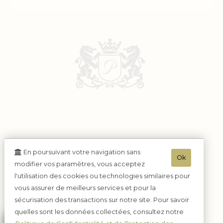
En poursuivant votre navigation sans
Ok
modifier vos paramètres, vous acceptez
l'utilisation des cookies ou technologies similaires pour
vous assurer de meilleurs services et pour la
sécurisation des transactions sur notre site. Pour savoir
quelles sont les données collectées, consultez notre