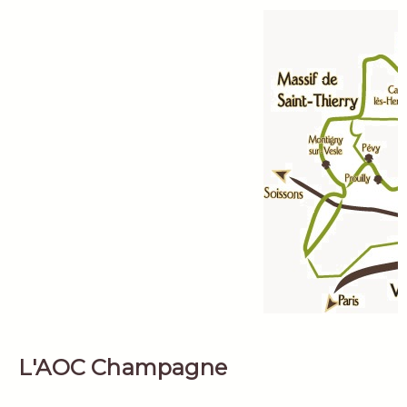
L'AOC Champagne