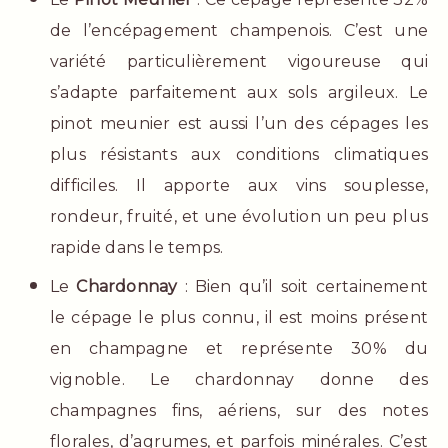
de l’encépagement champenois. C’est une
variété particulièrement vigoureuse qui
s’adapte parfaitement aux sols argileux. Le
pinot meunier est aussi l’un des cépages les
plus résistants aux conditions climatiques
difficiles. Il apporte aux vins souplesse,
rondeur, fruité, et une évolution un peu plus
rapide dans le temps.
Le
Chardonnay
: Bien qu’il soit certainement
le cépage le plus connu, il est moins présent
en champagne et représente 30% du
vignoble. Le chardonnay donne des
champagnes fins, aériens, sur des notes
florales, d’agrumes, et parfois minérales. C’est