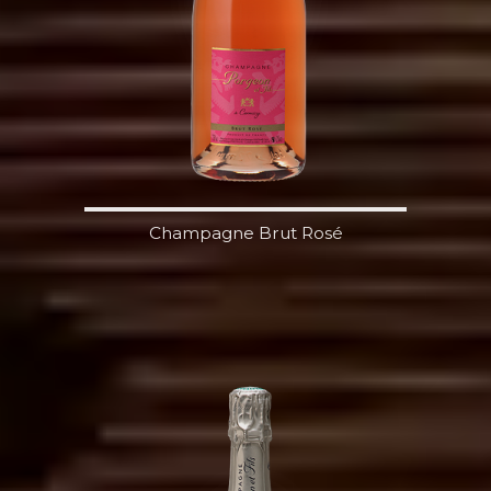
Champagne Brut Rosé