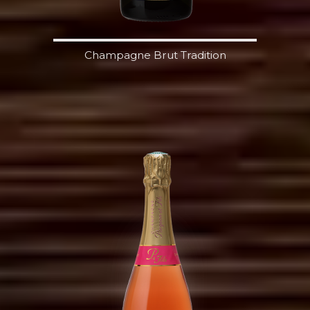
Champagne Brut Tradition