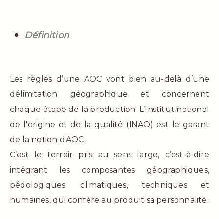
Définition
Les règles d’une AOC vont bien au-delà d’une
délimitation géographique et concernent
chaque étape de la production. L’Institut national
de l'origine et de la qualité (INAO) est le garant
de la notion d’AOC.
C’est le terroir pris au sens large, c’est-à-dire
intégrant les composantes géographiques,
pédologiques, climatiques, techniques et
humaines, qui confère au produit sa personnalité.