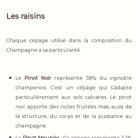
Les raisins
Chaque cépage utilisé dans la composition du
Champagne a sa particularité :
Le
Pinot Noir
représente 38% du vignoble
champenois. C’est un cépage qui s’adapte
particulièrement aux sols calcaires. Le pinot
noir apporte des notes fruitées mais aussi de
la structure, du corps et de la puissance au
champagne.
Le
Pinot Meunier
: Ce cépage représente 32%