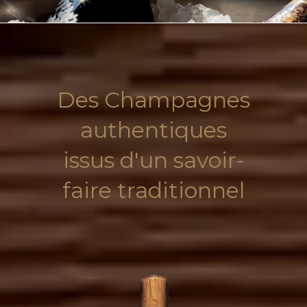
Des Champagnes
authentiques
issus d'un savoir-
faire traditionnel