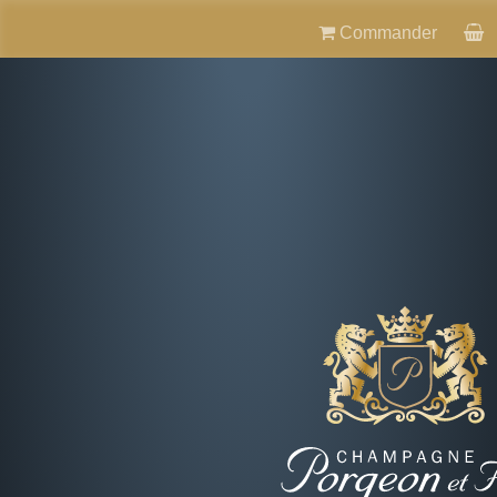
Commander