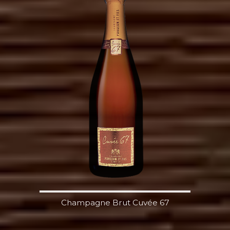
Champagne Brut Cuvée 67