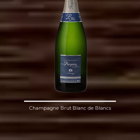
Champagne Brut Blanc de Blancs