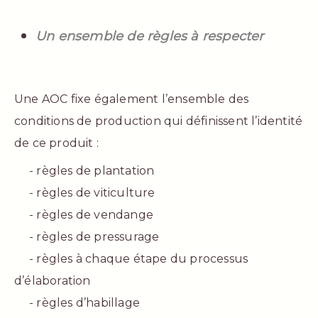
Un ensemble de règles à respecter
Une AOC fixe également l’ensemble des
conditions de production qui définissent l’identité
de ce produit :
- règles de plantation
- règles de viticulture
- règles de vendange
- règles de pressurage
- règles à chaque étape du processus
d’élaboration
- règles d’habillage