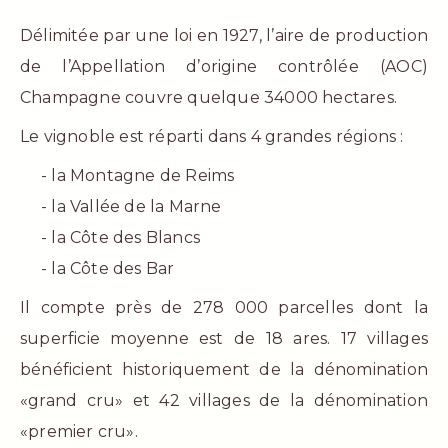
Délimitée par une loi en 1927, l’aire de production
de l’Appellation d’origine contrôlée (AOC)
Champagne couvre quelque 34000 hectares.
Le vignoble est réparti dans 4 grandes régions :
- la Montagne de Reims
- la Vallée de la Marne
- la Côte des Blancs
- la Côte des Bar
Il compte près de 278 000 parcelles dont la
superficie moyenne est de 18 ares. 17 villages
bénéficient historiquement de la dénomination
«grand cru» et 42 villages de la dénomination
«premier cru».