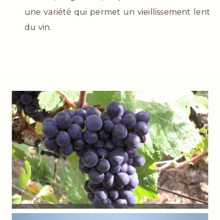
une variété qui permet un vieillissement lent
du vin.