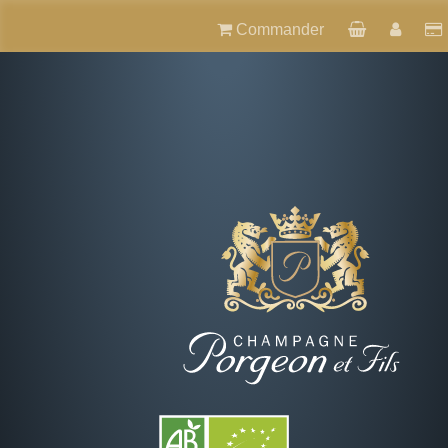
Commander