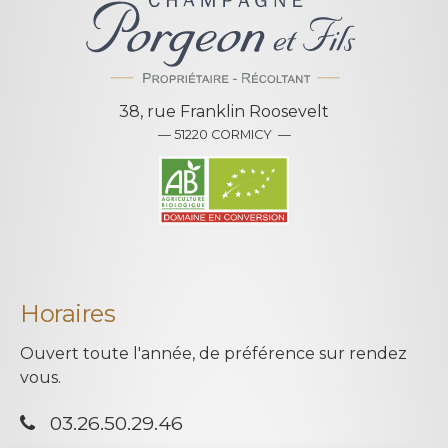
38, rue Franklin Roosevelt
— 51220 CORMICY —
Horaires
Ouvert toute l'année, de préférence sur rendez
vous.
03.26.50.29.46