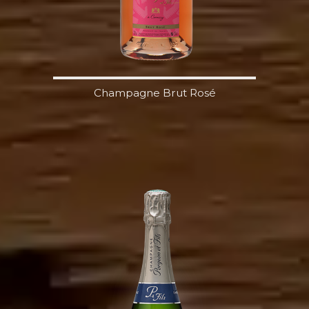
Champagne Brut Rosé