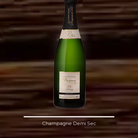
Champagne Demi Sec