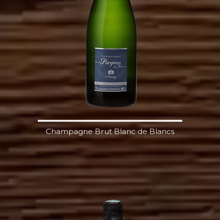
Champagne Brut Blanc de Blancs