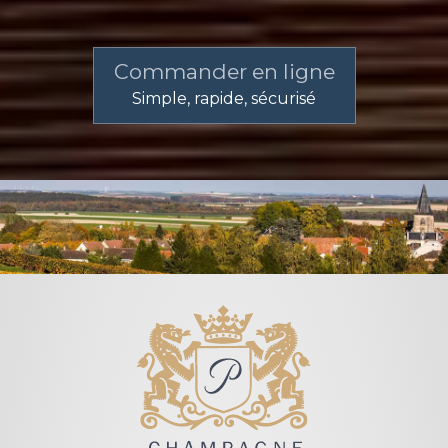
Commander en ligne
Simple, rapide, sécurisé