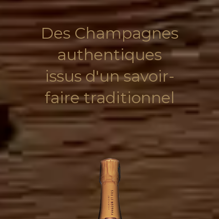
Des Champagnes
authentiques
issus d'un savoir-
faire traditionnel