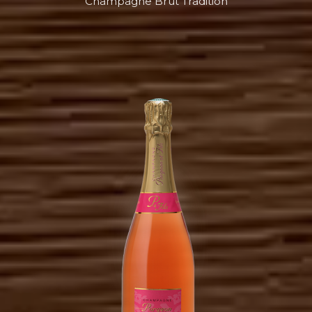
Champagne Brut Tradition