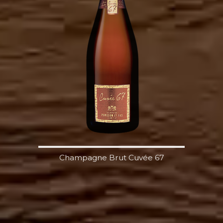
Champagne Brut Cuvée 67