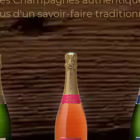
sus d'un savoir-faire tradition