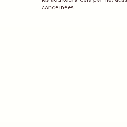
concernées.