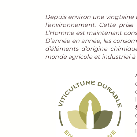
Depuis environ une vingtaine 
l’environnement. Cette prise
L’Homme est maintenant consci
D’année en année, les consom
d’éléments d’origine chimiqu
monde agricole et industriel à 