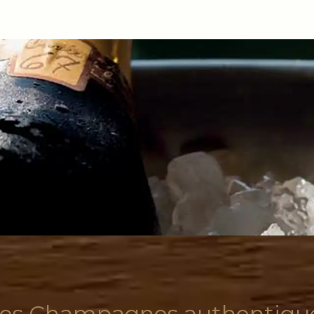
es Champagnes authentiqu