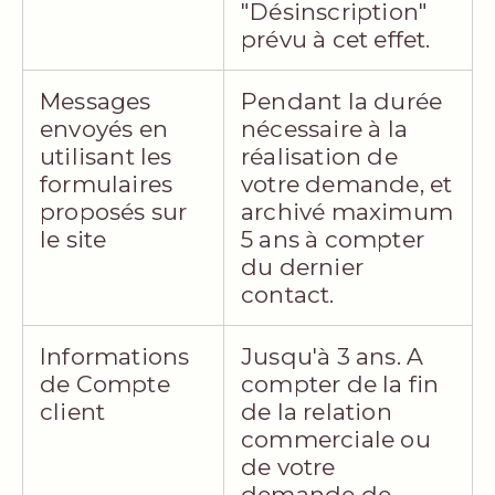
"Désinscription"
prévu à cet effet.
Messages
Pendant la durée
envoyés en
nécessaire à la
utilisant les
réalisation de
formulaires
votre demande, et
proposés sur
archivé maximum
le site
5 ans à compter
du dernier
contact.
Informations
Jusqu'à 3 ans. A
de Compte
compter de la fin
client
de la relation
commerciale ou
de votre
demande de