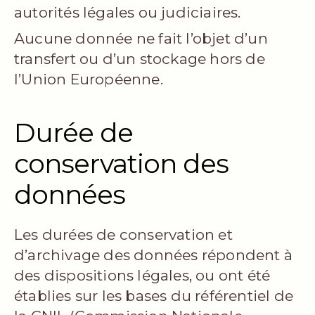
autorités légales ou judiciaires.
Aucune donnée ne fait l’objet d’un
transfert ou d’un stockage hors de
l’Union Européenne.
Durée de
conservation des
données
Les durées de conservation et
d’archivage des données répondent à
des dispositions légales, ou ont été
établies sur les bases du référentiel de