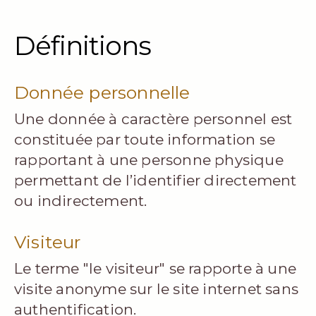
Définitions
Donnée personnelle
Une donnée à caractère personnel est
constituée par toute information se
rapportant à une personne physique
permettant de l’identifier directement
ou indirectement.
Visiteur
Le terme "le visiteur" se rapporte à une
visite anonyme sur le site internet sans
authentification.