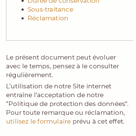
Durée de conservation
Sous-traitance
Réclamation
Le présent document peut évoluer
avec le temps, pensez à le consulter
régulièrement.
L’utilisation de notre Site internet
entraîne l’acceptation de notre
"Politique de protection des données".
Pour toute remarque ou réclamation,
utilisez le formulaire
prévu à cet effet.