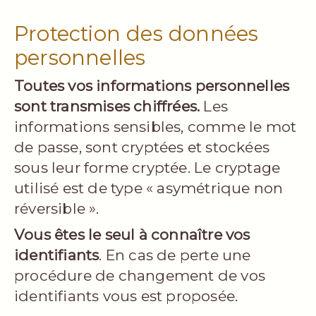
Protection des données
personnelles
Toutes vos informations personnelles
sont transmises chiffrées.
Les
informations sensibles, comme le mot
de passe, sont cryptées et stockées
sous leur forme cryptée. Le cryptage
utilisé est de type « asymétrique non
réversible ».
Vous êtes le seul à connaître vos
identifiants
. En cas de perte une
procédure de changement de vos
identifiants vous est proposée.