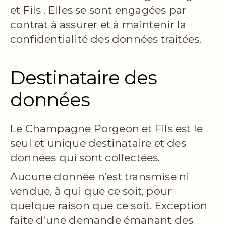
et Fils . Elles se sont engagées par
contrat à assurer et à maintenir la
confidentialité des données traitées.
Destinataire des
données
Le Champagne Porgeon et Fils est le
seul et unique destinataire et des
données qui sont collectées.
Aucune donnée n’est transmise ni
vendue, à qui que ce soit, pour
quelque raison que ce soit. Exception
faite d'une demande émanant des