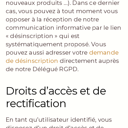
nouveaux produits …). Dans ce dernier
cas, vous pouvez à tout moment vous
opposer à la réception de notre
communication informative par le lien
« désinscription » qui est
systématiquement proposé. Vous
pouvez aussi adresser votre
demande
de désinscription
directement auprès
de notre Délégué RGPD.
Droits d’accès et de
rectification
En tant qu’utilisateur identifié, vous
disposez d’un droit d’accès et de