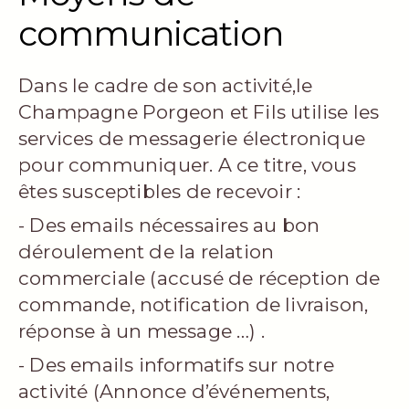
communication
Dans le cadre de son activité,le
Champagne Porgeon et Fils utilise les
services de messagerie électronique
pour communiquer. A ce titre, vous
êtes susceptibles de recevoir :
- Des emails nécessaires au bon
déroulement de la relation
commerciale (accusé de réception de
commande, notification de livraison,
réponse à un message …) .
- Des emails informatifs sur notre
activité (Annonce d’événements,