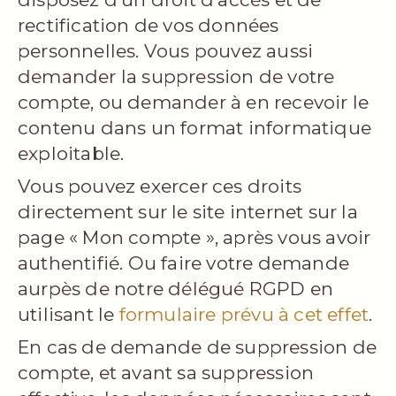
rectification de vos données
personnelles. Vous pouvez aussi
demander la suppression de votre
compte, ou demander à en recevoir le
contenu dans un format informatique
exploitable.
Vous pouvez exercer ces droits
directement sur le site internet sur la
page « Mon compte », après vous avoir
authentifié. Ou faire votre demande
aurpès de notre délégué RGPD en
utilisant le
formulaire prévu à cet effet
.
En cas de demande de suppression de
compte, et avant sa suppression