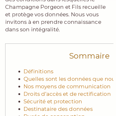
Champagne Porgeon et Fils recueille
et protège vos données. Nous vous
invitons à en prendre connaissance
dans son intégralité.
Sommaire
Définitions
Quelles sont les données que nous
Nos moyens de communication
Droits d'accès et de rectification
Sécurité et protection
Destinataire des données