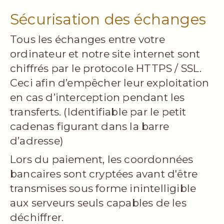
Sécurisation des échanges
Tous les échanges entre votre
ordinateur et notre site internet sont
chiffrés par le protocole HTTPS / SSL.
Ceci afin d’empêcher leur exploitation
en cas d’interception pendant les
transferts. (Identifiable par le petit
cadenas figurant dans la barre
d’adresse)
Lors du paiement, les coordonnées
bancaires sont cryptées avant d'être
transmises sous forme inintelligible
aux serveurs seuls capables de les
déchiffrer.