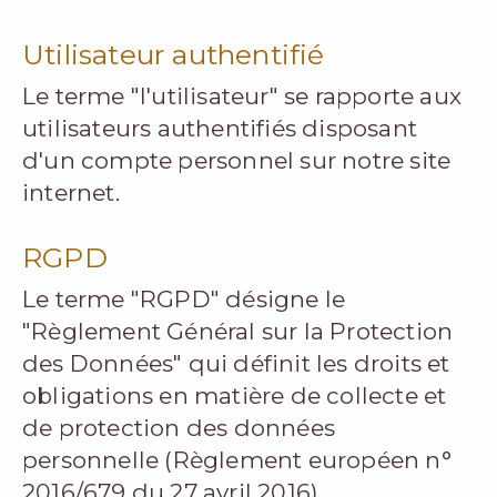
Utilisateur authentifié
Le terme "l'utilisateur" se rapporte aux
utilisateurs authentifiés disposant
d'un compte personnel sur notre site
internet.
RGPD
Le terme "RGPD" désigne le
"Règlement Général sur la Protection
des Données" qui définit les droits et
obligations en matière de collecte et
de protection des données
personnelle (Règlement européen n°
2016/679 du 27 avril 2016).