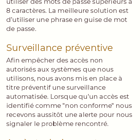
utiliser des mots de passe supérieurs à
8 caractères. La meilleure solution est
d’utiliser une phrase en guise de mot
de passe.
Surveillance préventive
Afin empêcher des accès non
autorisés aux systèmes que nous
utilisons, nous avons mis en place à
titre préventif une surveillance
automatisée. Lorsque qu'un accès est
identifié comme "non conforme" nous
recevons aussitôt une alerte pour nous
signaler le problème rencontré.