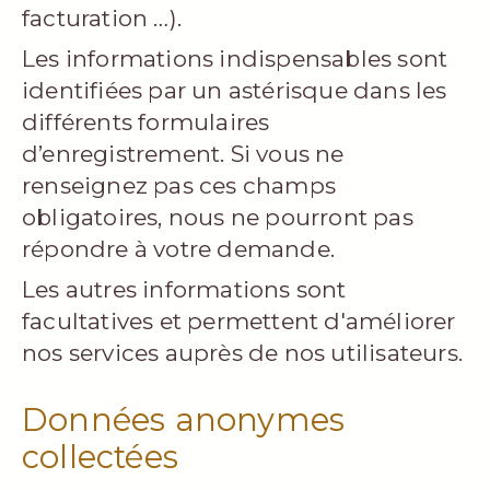
facturation …).
Les informations indispensables sont
identifiées par un astérisque dans les
différents formulaires
d’enregistrement. Si vous ne
renseignez pas ces champs
obligatoires, nous ne pourront pas
répondre à votre demande.
Les autres informations sont
facultatives et permettent d'améliorer
nos services auprès de nos utilisateurs.
Données anonymes
collectées