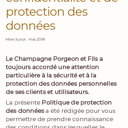
protection des
données
Mise à jour : mai 2018
Le Champagne Porgeon et Fils a
toujours accordé une attention
particulière à la sécurité et à la
protection des données personnelles
de ses clients et utilisateurs.
La présente
Politique de protection
des données
a été rédigée pour vous
permettre de prendre connaissance
des conditions dans lesquelles le