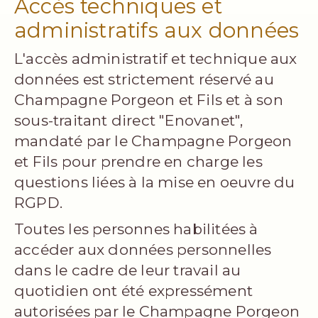
Accès techniques et
administratifs aux données
L'accès administratif et technique aux
données est strictement réservé au
Champagne Porgeon et Fils et à son
sous-traitant direct "Enovanet",
mandaté par le Champagne Porgeon
et Fils pour prendre en charge les
questions liées à la mise en oeuvre du
RGPD.
Toutes les personnes habilitées à
accéder aux données personnelles
dans le cadre de leur travail au
quotidien ont été expressément
autorisées par le Champagne Porgeon