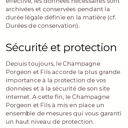
effective, les données nécessaires sont
archivées et conservées pendant la
durée légale définie en la matière (cf.
Durées de conservation).
Sécurité et protection
Depuis toujours, le Champagne
Porgeon et Fils accorde la plus grande
importance à la protection de vos
données et à la sécurité de son site
internet. A cette fin, le Champagne
Porgeon et Fils à mis en place un
ensemble de mesures qui vous garanti
un haut niveau de protection.