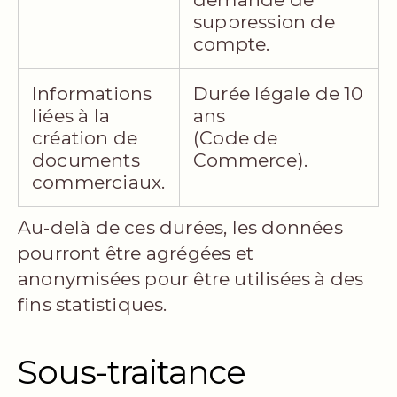
suppression de
compte.
Informations
Durée légale de 10
liées à la
ans
création de
(Code de
documents
Commerce).
commerciaux.
Au-delà de ces durées, les données
pourront être agrégées et
anonymisées pour être utilisées à des
fins statistiques.
Sous-traitance