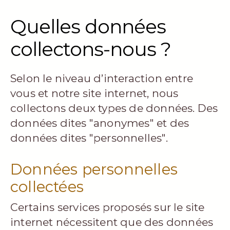
Quelles données
collectons-nous ?
Selon le niveau d’interaction entre
vous et notre site internet, nous
collectons deux types de données. Des
données dites "anonymes" et des
données dites "personnelles".
Données personnelles
collectées
Certains services proposés sur le site
internet nécessitent que des données