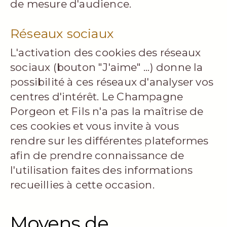
de mesure d'audience.
Réseaux sociaux
L'activation des cookies des réseaux
sociaux (bouton "J'aime" ...) donne la
possibilité à ces réseaux d'analyser vos
centres d'intérêt. Le Champagne
Porgeon et Fils n'a pas la maîtrise de
ces cookies et vous invite à vous
rendre sur les différentes plateformes
afin de prendre connaissance de
l'utilisation faites des informations
recueillies à cette occasion.
Moyens de