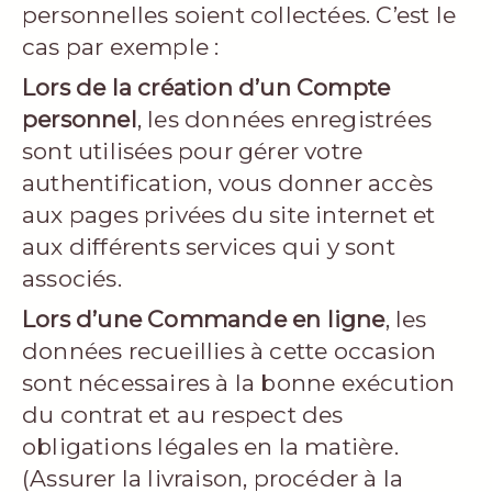
personnelles soient collectées. C’est le
cas par exemple :
Lors de la création d’un Compte
personnel
, les données enregistrées
sont utilisées pour gérer votre
authentification, vous donner accès
aux pages privées du site internet et
aux différents services qui y sont
associés.
Lors d’une Commande en ligne
, les
données recueillies à cette occasion
sont nécessaires à la bonne exécution
du contrat et au respect des
obligations légales en la matière.
(Assurer la livraison, procéder à la