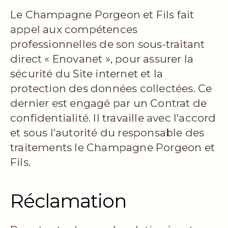
Le Champagne Porgeon et Fils fait
appel aux compétences
professionnelles de son sous-traitant
direct « Enovanet », pour assurer la
sécurité du Site internet et la
protection des données collectées. Ce
dernier est engagé par un Contrat de
confidentialité. Il travaille avec l'accord
et sous l'autorité du responsable des
traitements le Champagne Porgeon et
Fils.
Réclamation