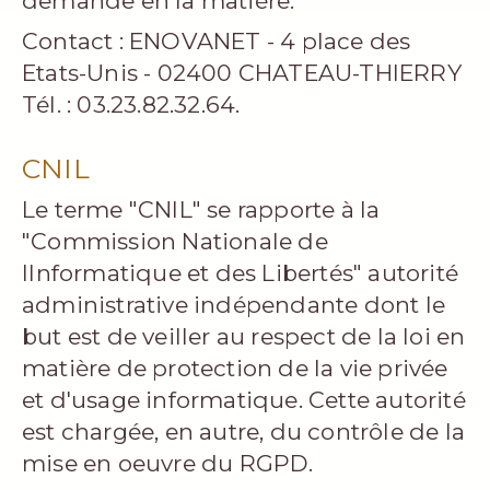
demande en la matière.
Contact : ENOVANET - 4 place des
Etats-Unis - 02400 CHATEAU-THIERRY
Tél. : 03.23.82.32.64.
CNIL
Le terme "CNIL" se rapporte à la
"Commission Nationale de
lInformatique et des Libertés" autorité
administrative indépendante dont le
but est de veiller au respect de la loi en
matière de protection de la vie privée
et d'usage informatique. Cette autorité
est chargée, en autre, du contrôle de la
mise en oeuvre du RGPD.