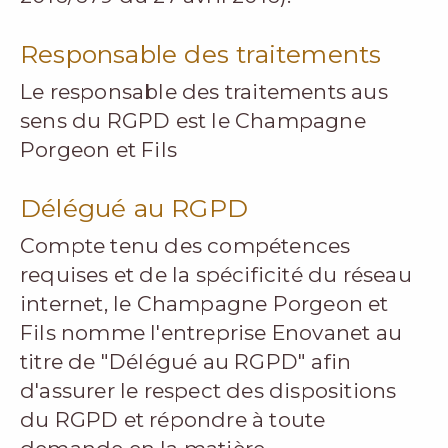
Responsable des traitements
Le responsable des traitements aus
sens du RGPD est le Champagne
Porgeon et Fils
Délégué au RGPD
Compte tenu des compétences
requises et de la spécificité du réseau
internet, le Champagne Porgeon et
Fils nomme l'entreprise Enovanet au
titre de "Délégué au RGPD" afin
d'assurer le respect des dispositions
du RGPD et répondre à toute