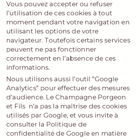
Vous pouvez accepter ou refuser
l’utilisation de ces cookies à tout
moment pendant votre navigation en
utilisant les options de votre
navigateur. Toutefois certains services
peuvent ne pas fonctionner
correctement en l’absence de ces
informations.
Nous utilisons aussi l'outil "Google
Analytics" pour effectuer des mesures
d'audience. Le Champagne Porgeon
et Fils n'a pas la maîtrise des cookies
utilisés par Google, et vous invite à
consulter la Politique de
confidentialité de Google en matière