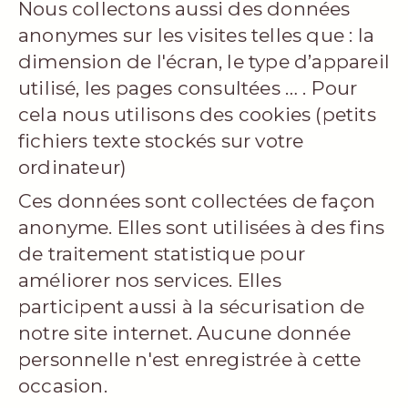
Nous collectons aussi des données
anonymes sur les visites telles que : la
dimension de l'écran, le type d’appareil
utilisé, les pages consultées … . Pour
cela nous utilisons des cookies (petits
fichiers texte stockés sur votre
ordinateur)
Ces données sont collectées de façon
anonyme. Elles sont utilisées à des fins
de traitement statistique pour
améliorer nos services. Elles
participent aussi à la sécurisation de
notre site internet. Aucune donnée
personnelle n'est enregistrée à cette
occasion.