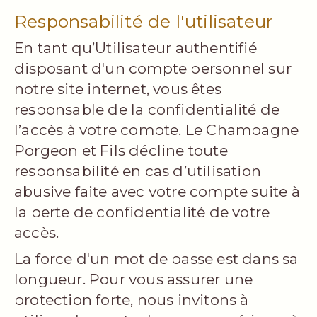
Responsabilité de l'utilisateur
En tant qu’Utilisateur authentifié
disposant d'un compte personnel sur
notre site internet, vous êtes
responsable de la confidentialité de
l’accès à votre compte. Le Champagne
Porgeon et Fils décline toute
responsabilité en cas d’utilisation
abusive faite avec votre compte suite à
la perte de confidentialité de votre
accès.
La force d'un mot de passe est dans sa
longueur. Pour vous assurer une
protection forte, nous invitons à