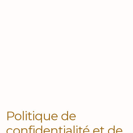
Politique de
confidentialité et de