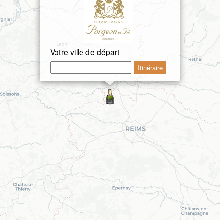
Votre ville de départ