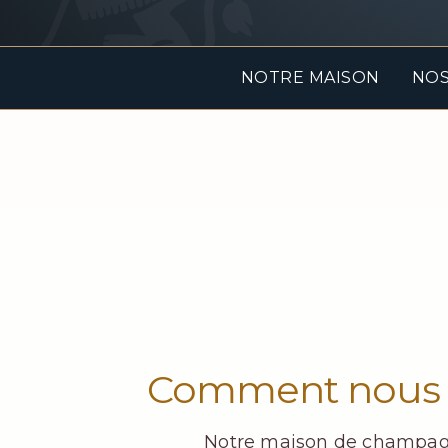
NOTRE MAISON
NOS
Comment nous r
Notre maison de champagne