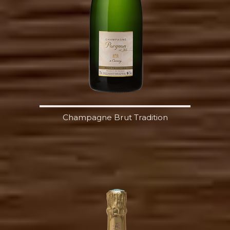
Champagne Brut Tradition