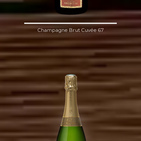
Champagne Brut Cuvée 67