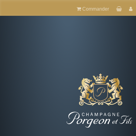
Commander