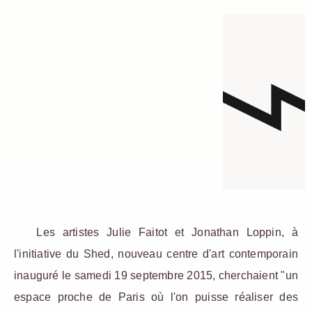
Les artistes Julie Faitot et Jonathan Loppin, à
l'initiative du Shed, nouveau centre d'art contemporain
inauguré le samedi 19 septembre 2015, cherchaient "un
espace proche de Paris où l'on puisse réaliser des