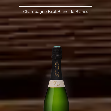
Champagne Brut Blanc de Blancs