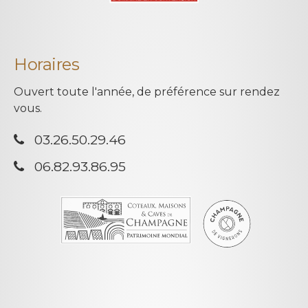
Horaires
Ouvert toute l'année, de préférence sur rendez
vous.
03.26.50.29.46
06.82.93.86.95