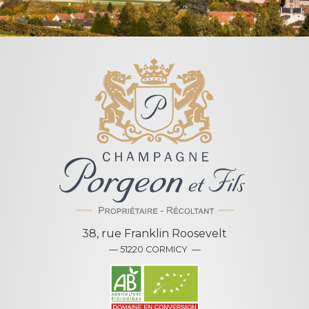
38, rue Franklin Roosevelt
— 51220 CORMICY —