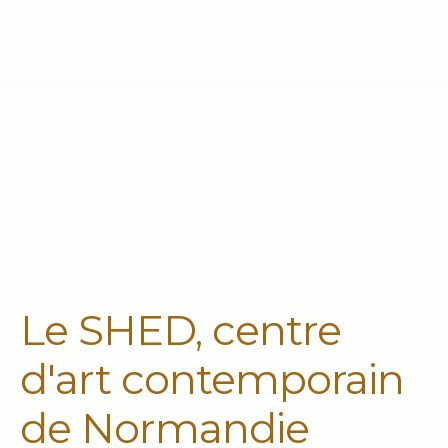
Le SHED, centre
d'art contemporain
de Normandie