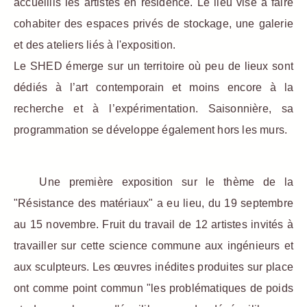
accueillis les artistes en résidence. Le lieu vise à faire
cohabiter des espaces privés de stockage, une galerie
et des ateliers liés à l'exposition.
Le SHED émerge sur un territoire où peu de lieux sont
dédiés à l’art contemporain et moins encore à la
recherche et à l’expérimentation. Saisonnière, sa
programmation se développe également hors les murs.
Une première exposition sur le thème de la
"Résistance des matériaux" a eu lieu, du 19 septembre
au 15 novembre. Fruit du travail de 12 artistes invités à
travailler sur cette science commune aux ingénieurs et
aux sculpteurs. Les œuvres inédites produites sur place
ont comme point commun "les problématiques de poids