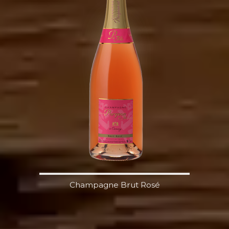
Champagne Brut Rosé