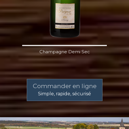
Champagne Demi Sec
Commander en ligne
Simple, rapide, sécurisé