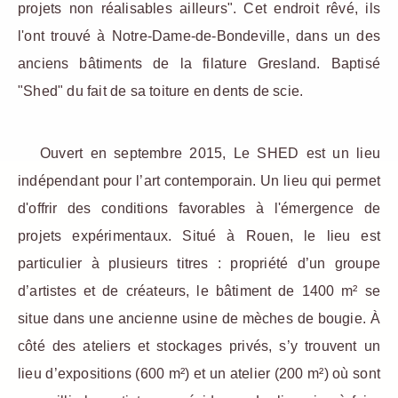
projets non réalisables ailleurs". Cet endroit rêvé, ils
l'ont trouvé à Notre-Dame-de-Bondeville, dans un des
anciens bâtiments de la filature Gresland. Baptisé
"Shed" du fait de sa toiture en dents de scie.
Ouvert en septembre 2015, Le SHED est un lieu
indépendant pour l’art contemporain. Un lieu qui permet
d'offrir des conditions favorables à l'émergence de
projets expérimentaux. Situé à Rouen, le lieu est
particulier à plusieurs titres : propriété d’un groupe
d’artistes et de créateurs, le bâtiment de 1400 m² se
situe dans une ancienne usine de mèches de bougie. À
côté des ateliers et stockages privés, s’y trouvent un
lieu d’expositions (600 m²) et un atelier (200 m²) où sont