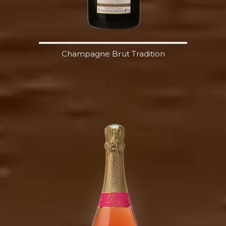
Champagne Brut Tradition