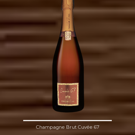
Champagne Brut Cuvée 67