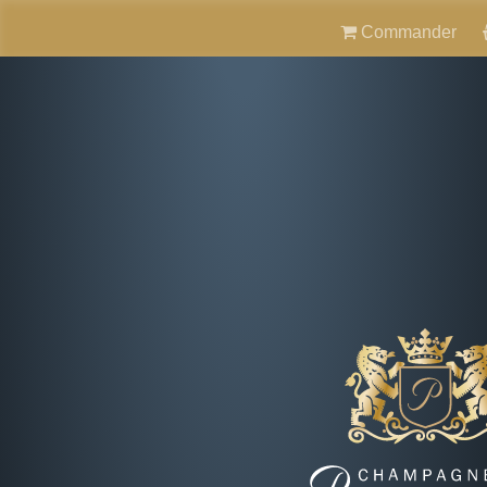
Commander