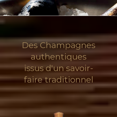
Des Champagnes
authentiques
issus d'un savoir-
faire traditionnel