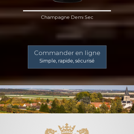
Champagne Demi Sec
Commander en ligne
Simple, rapide, sécurisé