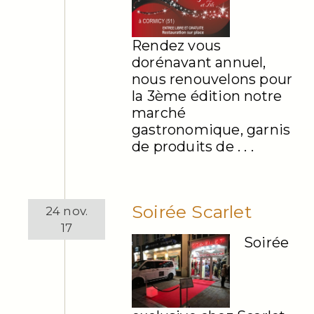
Rendez vous
dorénavant annuel,
nous renouvelons pour
la 3ème édition notre
marché
gastronomique, garnis
de produits de . . .
Soirée Scarlet
24 nov.
17
Soirée