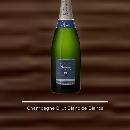
Champagne Brut Blanc de Blancs