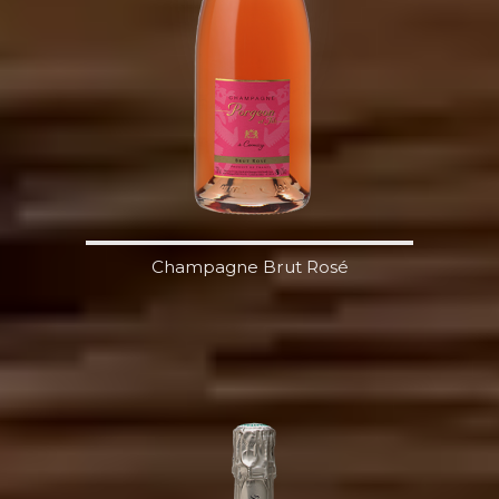
Champagne Brut Rosé