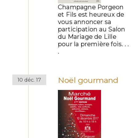
Champagne Porgeon
et Fils est heureux de
vous annoncer sa
participation au Salon
du Mariage de Lille
pour la première fois. . .
.
Noël gourmand
10 déc. 17