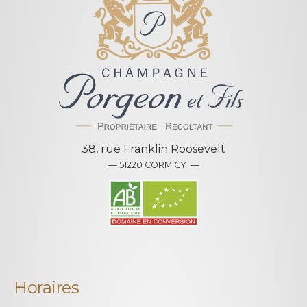
38, rue Franklin Roosevelt
— 51220 CORMICY —
Horaires