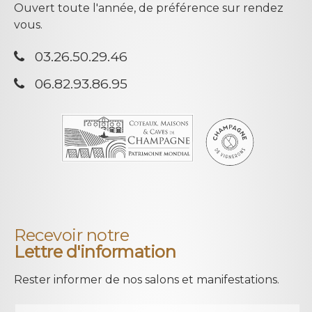
Ouvert toute l'année, de préférence sur rendez
vous.
03.26.50.29.46
06.82.93.86.95
Recevoir notre
Lettre d'information
Rester informer de nos salons et manifestations.