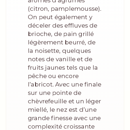
arômes d’agrumes
(citron, pamplemousse).
On peut également y
déceler des effluves de
brioche, de pain grillé
légèrement beurré, de
la noisette, quelques
notes de vanille et de
fruits jaunes tels que la
pêche ou encore
l’abricot. Avec une finale
sur une pointe de
chèvrefeuille et un léger
miellé, le nez est d’une
grande finesse avec une
complexité croissante