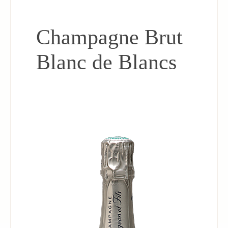
Champagne Brut
Blanc de Blancs