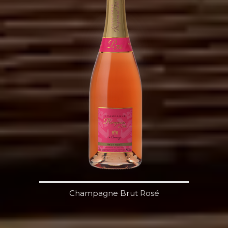
Champagne Brut Rosé