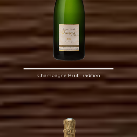
Champagne Brut Tradition