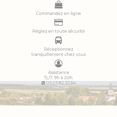
Commandez en ligne
Réglez en toute sécurité
Réceptionnez
tranquillement chez vous
Assistance
7j /7, 9h à 20h.
03.23.82.32.64