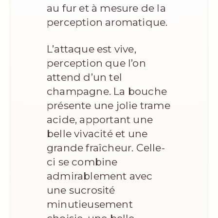
au fur et à mesure de la
perception aromatique.
L’attaque est vive,
perception que l’on
attend d’un tel
champagne. La bouche
présente une jolie trame
acide, apportant une
belle vivacité et une
grande fraîcheur. Celle-
ci se combine
admirablement avec
une sucrosité
minutieusement