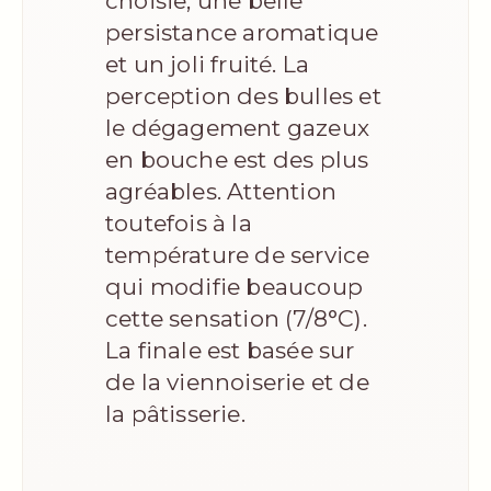
choisie, une belle
persistance aromatique
et un joli fruité. La
perception des bulles et
le dégagement gazeux
en bouche est des plus
agréables. Attention
toutefois à la
température de service
qui modifie beaucoup
cette sensation (7/8°C).
La finale est basée sur
de la viennoiserie et de
la pâtisserie.