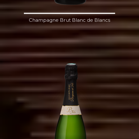
Champagne Brut Blanc de Blancs