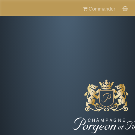
Commander