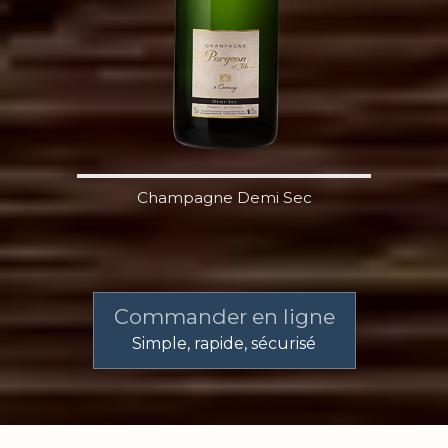
Champagne Demi Sec
Commander en ligne
Simple, rapide, sécurisé