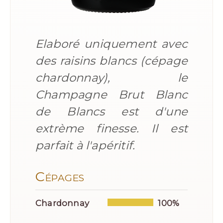
Elaboré uniquement avec
des raisins blancs (cépage
chardonnay), le
Champagne Brut Blanc
de Blancs est d'une
extrème finesse. Il est
parfait à l'apéritif.
Cépages
Chardonnay
100%