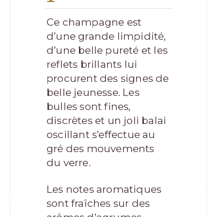
Ce champagne est
d’une grande limpidité,
d’une belle pureté et les
reflets brillants lui
procurent des signes de
belle jeunesse. Les
bulles sont fines,
discrètes et un joli balai
oscillant s’effectue au
gré des mouvements
du verre.
Les notes aromatiques
sont fraîches sur des