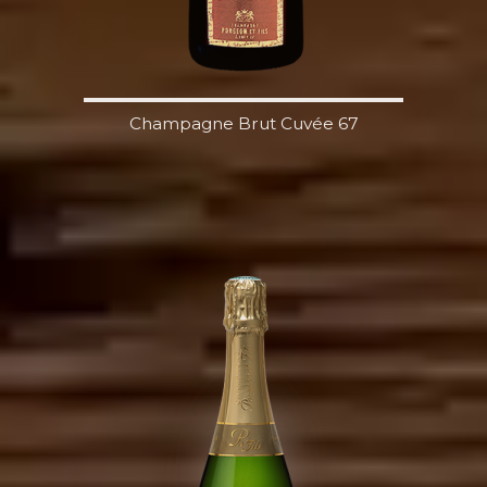
Champagne Brut Cuvée 67