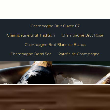
Champagne Brut Cuvée 67
Champagne Brut Tradition
Champagne Brut Rosé
Champagne Brut Blanc de Blancs
Champagne Demi Sec
Ratafia de Champagne