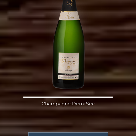
Champagne Demi Sec