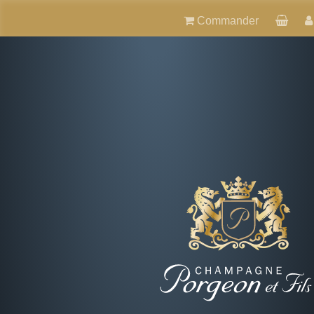
Commander