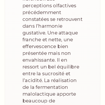
perceptions olfactives
précédemment
constatées se retrouvent
dans l’harmonie
gustative. Une attaque
franche et nette, une
effervescence bien
présentée mais non
envahissante. Il en
ressort un bel équilibre
entre la sucrosité et
l’acidité. La réalisation
de la fermentation
malolactique apporte
beaucoup de