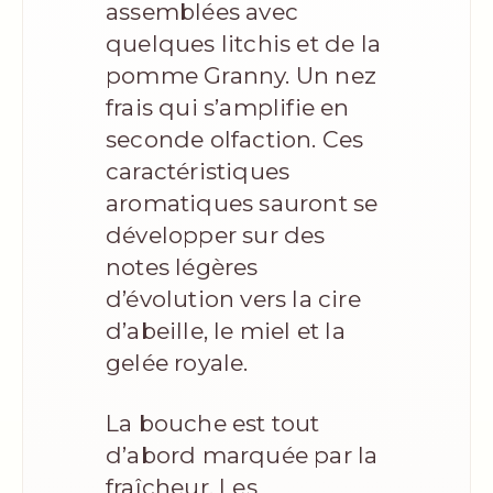
assemblées avec
quelques litchis et de la
pomme Granny. Un nez
frais qui s’amplifie en
seconde olfaction. Ces
caractéristiques
aromatiques sauront se
développer sur des
notes légères
d’évolution vers la cire
d’abeille, le miel et la
gelée royale.
La bouche est tout
d’abord marquée par la
fraîcheur. Les