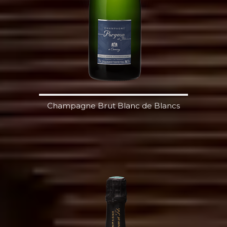
Champagne Brut Blanc de Blancs