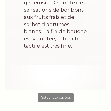
générosité. On note des
sensations de bonbons
aux fruits frais et de
sorbet d’agrumes
blancs. La fin de bouche
est veloutée, la touche
tactile est très fine.
Retour aux cuvées