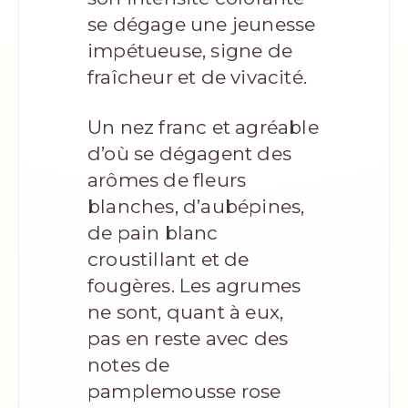
se dégage une jeunesse
impétueuse, signe de
fraîcheur et de vivacité.
Un nez franc et agréable
d’où se dégagent des
arômes de fleurs
blanches, d’aubépines,
de pain blanc
croustillant et de
fougères. Les agrumes
ne sont, quant à eux,
pas en reste avec des
notes de
pamplemousse rose