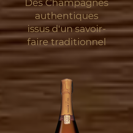
Des Champagnes
authentiques
issus d'un savoir-
faire traditionnel