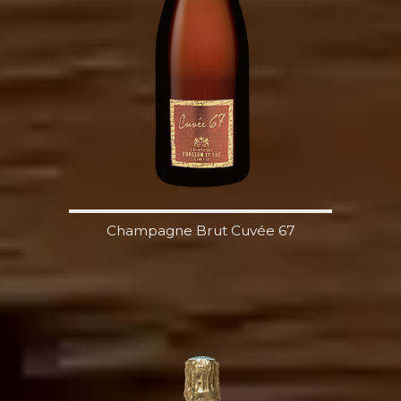
Champagne Brut Cuvée 67