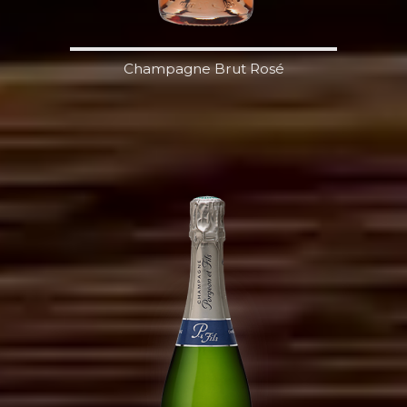
Champagne Brut Rosé