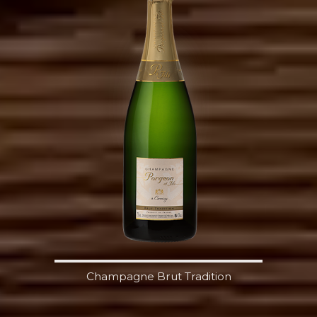
Champagne Brut Tradition