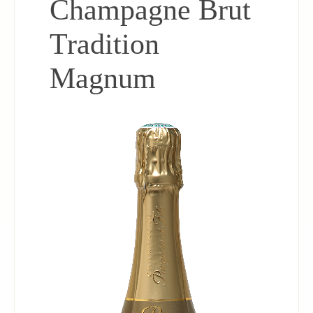
Champagne Brut
Tradition
Magnum