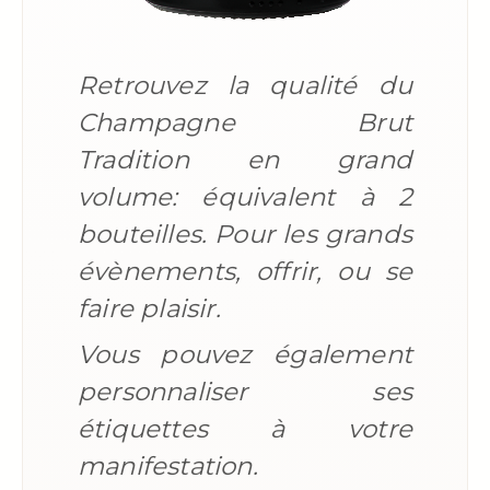
Retrouvez la qualité du
Champagne Brut
Tradition en grand
volume: équivalent à 2
bouteilles. Pour les grands
évènements, offrir, ou se
faire plaisir.
Vous pouvez également
personnaliser ses
étiquettes à votre
manifestation.