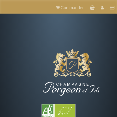
Commander