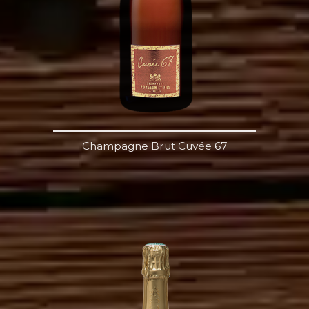
Champagne Brut Cuvée 67