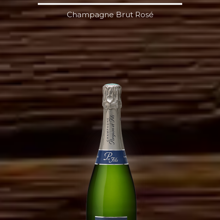
Champagne Brut Rosé