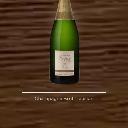
Champagne Brut Tradition