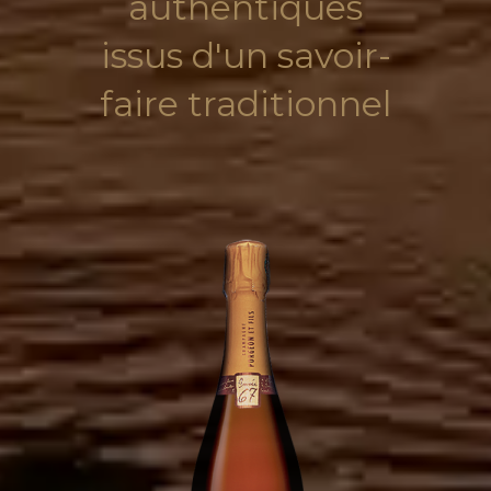
authentiques
issus d'un savoir-
faire traditionnel