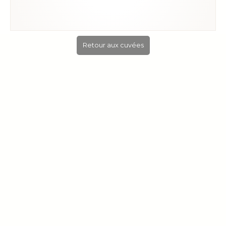
Retour aux cuvées