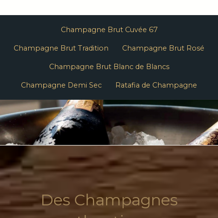
Champagne Brut Cuvée 67
Champagne Brut Tradition
Champagne Brut Rosé
Champagne Brut Blanc de Blancs
Champagne Demi Sec
Ratafia de Champagne
Des Champagnes