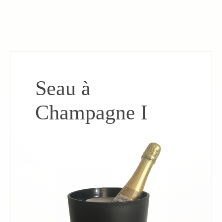
Seau à
Champagne I