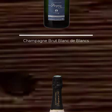
Champagne Brut Blanc de Blancs