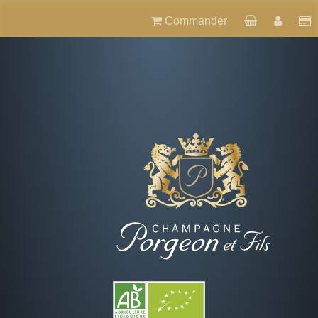
Commander