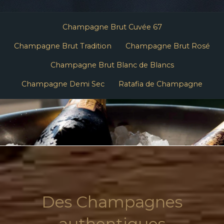
Champagne Brut Cuvée 67
Champagne Brut Tradition
Champagne Brut Rosé
Champagne Brut Blanc de Blancs
Champagne Demi Sec
Ratafia de Champagne
Des Champagnes
authentiques