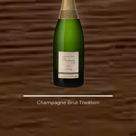
Champagne Brut Tradition