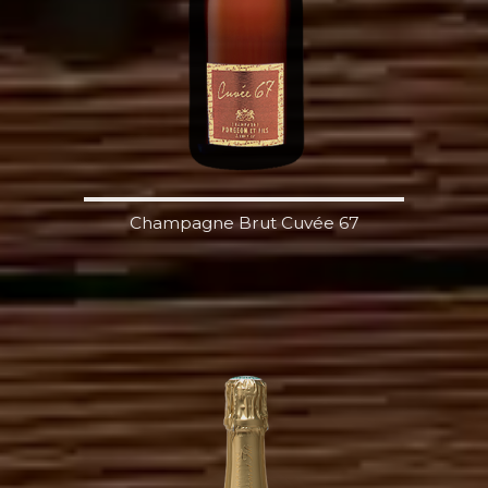
Champagne Brut Cuvée 67