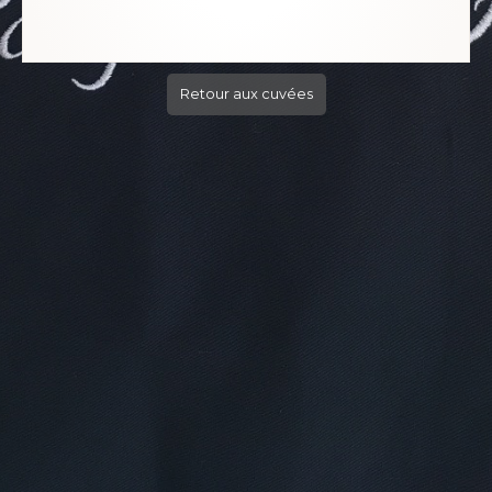
Retour aux cuvées