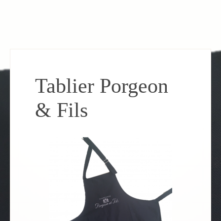
Tablier Porgeon
& Fils