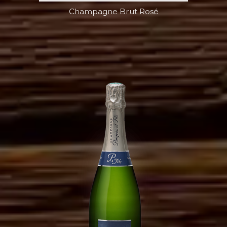
Champagne Brut Rosé