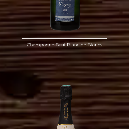
Champagne Brut Blanc de Blancs