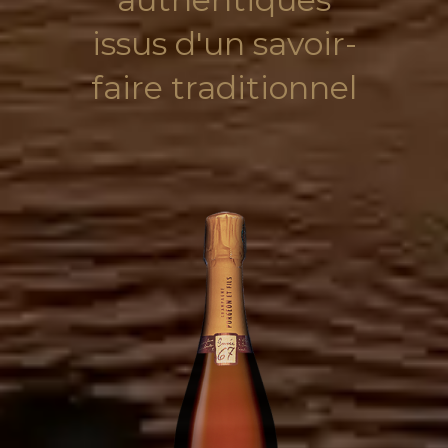
issus d'un savoir-
faire traditionnel