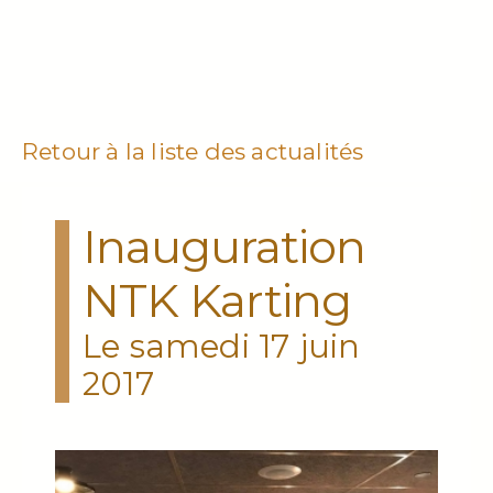
Retour à la liste des actualités
Inauguration
NTK Karting
Le samedi 17 juin
2017