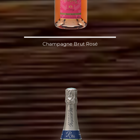
Champagne Brut Rosé