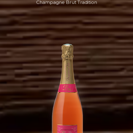
Champagne Brut Tradition