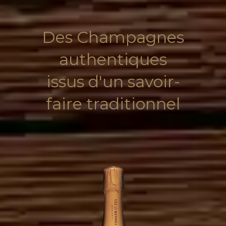
Des Champagnes
authentiques
issus d'un savoir-
faire traditionnel