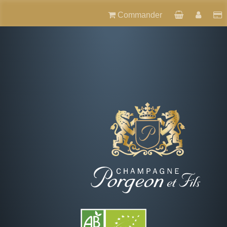
Commander