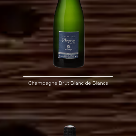
Champagne Brut Blanc de Blancs