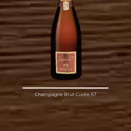
Champagne Brut Cuvée 67