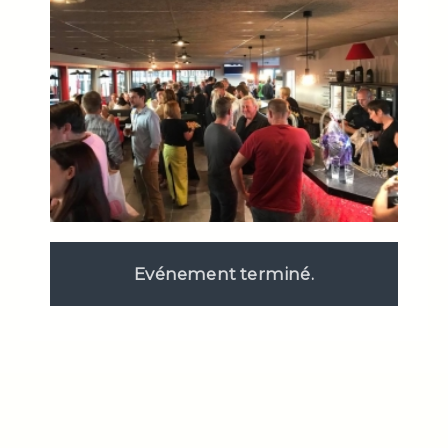
Evénement terminé.