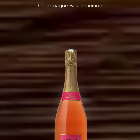
Champagne Brut Tradition