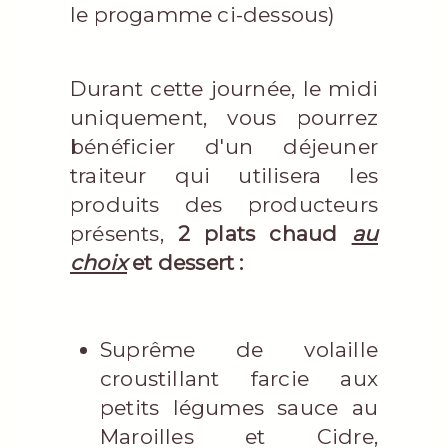
le progamme ci-dessous)
Durant cette journée, le midi
uniquement, vous pourrez
bénéficier d'un déjeuner
traiteur qui utilisera les
produits des producteurs
présents,
2 plats chaud
au
choix
et dessert :
Suprême de volaille
croustillant farcie aux
petits légumes sauce au
Maroilles et Cidre,