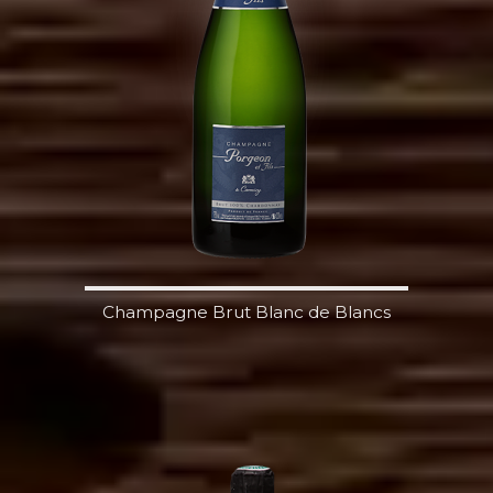
Champagne Brut Blanc de Blancs