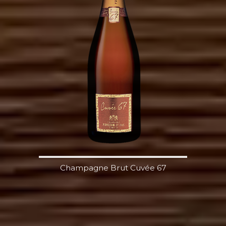
Champagne Brut Cuvée 67