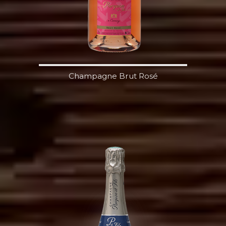
Champagne Brut Rosé