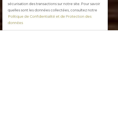
sécurisation des transactions sur notre site. Pour savoir
quelles sont les données collectées, consultez notre
Politique de Confidentialité et de Protection des
Commander en ligne
données
Simple, rapide, sécurisé