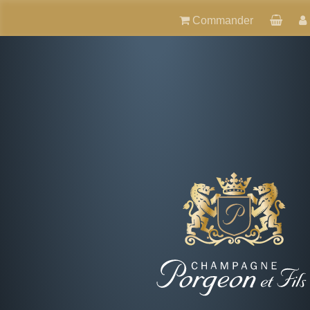
Commander