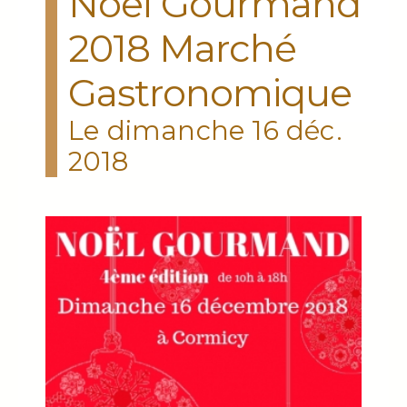
Noël Gourmand
2018 Marché
Gastronomique
Le dimanche 16 déc.
2018