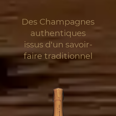
Des Champagnes
authentiques
issus d'un savoir-
faire traditionnel