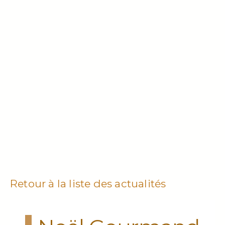
Retour à la liste des actualités