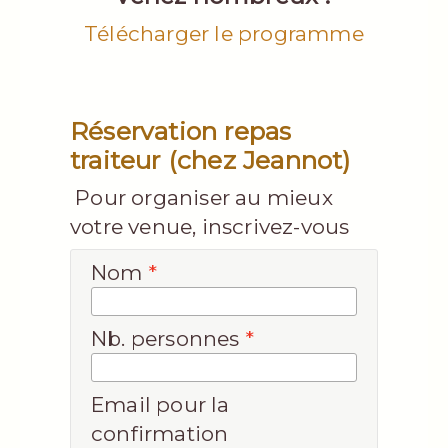
Télécharger le programme
Réservation repas
traiteur (chez Jeannot)
Pour organiser au mieux
votre venue, inscrivez-vous
Nom
*
Nb. personnes
*
Email pour la
confirmation