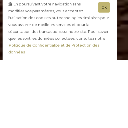
En poursuivant votre navigation sans
Ok
modifier vos paramètres, vous acceptez
l'utilisation des cookies ou technologies similaires pour
vous assurer de meilleurs services et pour la
sécurisation des transactions sur notre site. Pour savoir
quelles sont les données collectées, consultez notre
Politique de Confidentialité et de Protection des
données
Champagne Demi Sec
Commander en ligne
Simple, rapide, sécurisé