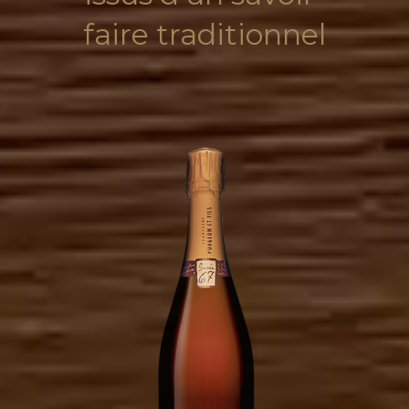
faire traditionnel