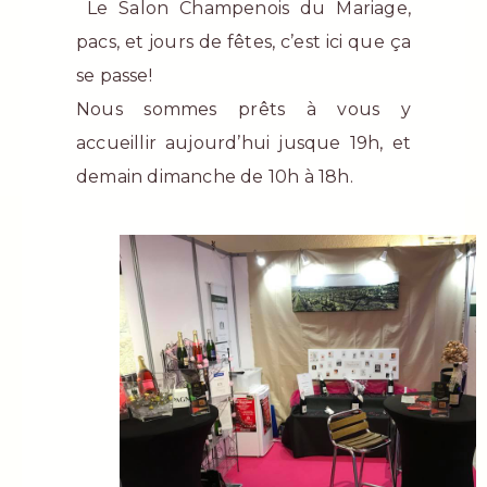
Le Salon Champenois du Mariage,
pacs, et jours de fêtes, c’est ici que ça
se passe!
Nous sommes prêts à vous y
accueillir aujourd’hui jusque 19h, et
demain dimanche de 10h à 18h.