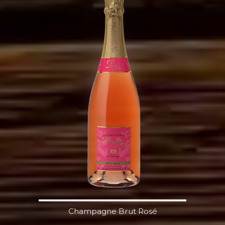
Champagne Brut Rosé