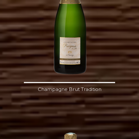
Champagne Brut Tradition