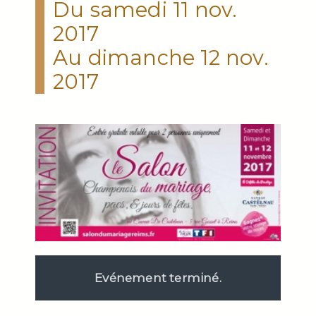
Du samedi 11 nov.
2017
Au dimanche 12 nov.
2017
Evénement terminé.