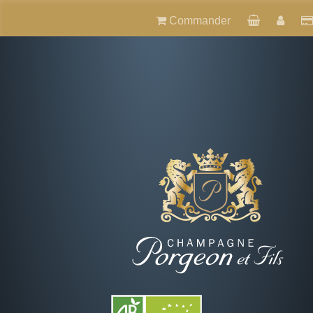
Commander