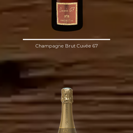
Champagne Brut Cuvée 67