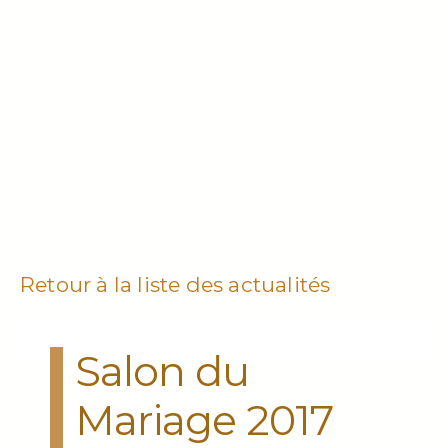
Retour à la liste des actualités
Salon du
Mariage 2017