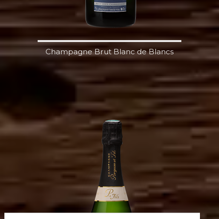
Champagne Brut Blanc de Blancs