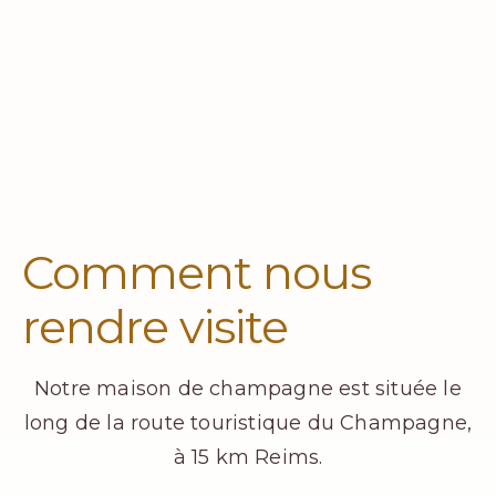
Comment nous
rendre visite
Notre maison de champagne est située le
long de la route touristique du Champagne,
à 15 km Reims.