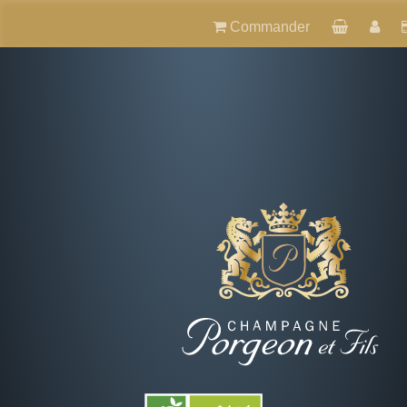
Commander