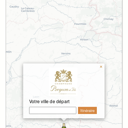
×
Votre ville de départ