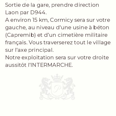
Sortie de la gare, prendre direction
Laon par D944.
A environ 15 km, Cormicy sera sur votre
gauche, au niveau d'une usine à béton
(Capremib) et d'un cimetière militaire
français. Vous traverserez tout le village
sur l'axe principal.
Notre exploitation sera sur votre droite
aussitôt l'INTERMARCHE.