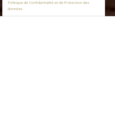
Politique de Confidentialité et de Protection des
données