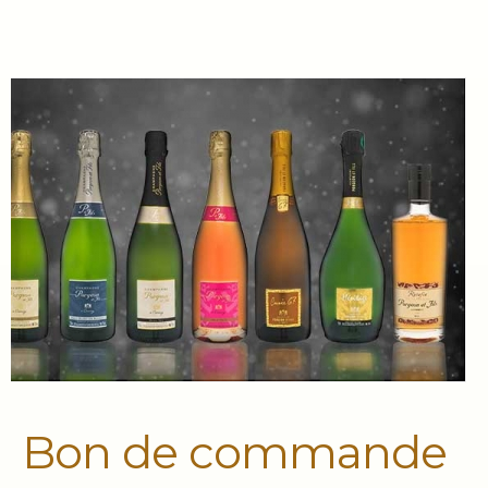
Bon de commande