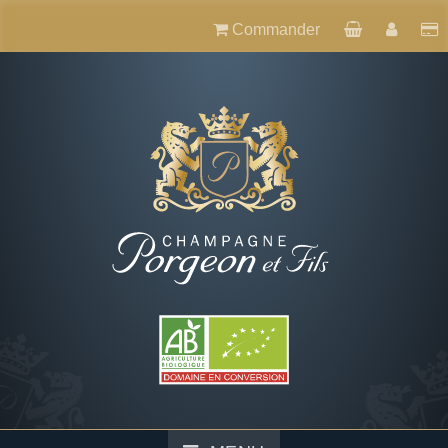
Commander