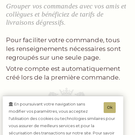
Grouper vos commandes avec vos amis et
collègues et bénéficiez de tarifs de
livraisons dégressifs.
Pour faciliter votre commande, tous
les renseignements nécessaires sont
regroupés sur une seule page.
Votre compte est automatiquement
créé lors de la première commande.
En poursuivant votre navigation sans
Ok
modifier vos paramètres, vous acceptez
l'utilisation des cookies ou technologies similaires pour
vous assurer de meilleurs services et pour la
sécurisation des transactions sur notre site. Pour savoir